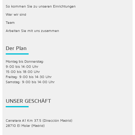
So kommen Sie zu unseren Einrichtungen
Wer wir sind
Team
Arbeiten Sie mit uns zusammen
Der Plan
Montag bis Donnerstag:
9:00 bis 14:00 Uhr
15:00 bis 18:00 Uhr
Freitag: 9:00 bis 14:30 Uhr
Samstag: 9:00 bis 14:00 Uhr
UNSER GESCHÄFT
Carretera A1 Km 37.5 (Dirección Madrid)
28710 El Molar (Madrid)