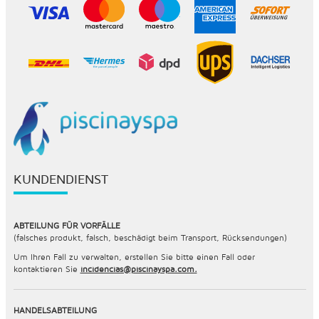
KUNDENDIENST
ABTEILUNG FÜR VORFÄLLE
(falsches produkt, falsch, beschädigt beim Transport, Rücksendungen)
Um Ihren Fall zu verwalten, erstellen Sie bitte einen Fall oder
kontaktieren Sie
incidencias@piscinayspa.com.
HANDELSABTEILUNG