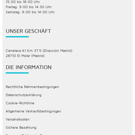
15:00 bis 18:00 Uhr
Freitag: 9:00 bis 14:30 Uhr
Samstag: 9:00 bis 14:00 Uhr
UNSER GESCHÄFT
Carretera A1 Km 37.5 (Dirección Madrid)
28710 El Molar (Madrid)
DIE INFORMATION
Rechtliche Rahmenbedingungen
Datenschutzerklärung
Cookie-Richtlinie
Allgemeine Verkaufsbedingungen
Versandkosten
Sichere Bezahlung