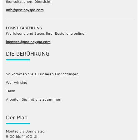
(konsultationen, übersicht)
info@piscinayspa.com
LOGISTIKABTEILUNG
(Verfolgung und Status Ihrer Bestellung online)
logistica@piscinayspa.com
DIE BERÜHRUNG
So kommen Sie zu unseren Einrichtungen
Wer wir sind
Team
Arbeiten Sie mit uns zusammen
Der Plan
Montag bis Donnerstag:
9:00 bis 14:00 Uhr