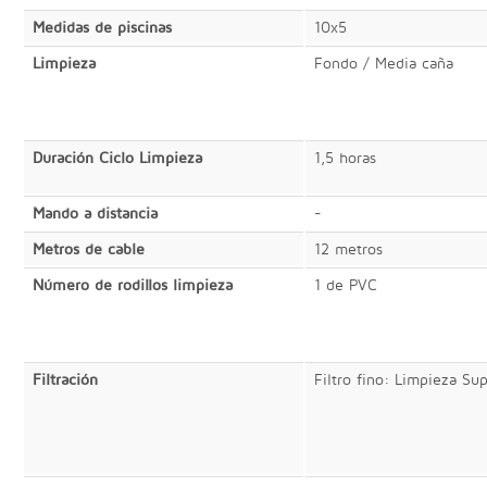
Medidas de piscinas
10x5
Limpieza
Fondo / Media caña
Duración Ciclo Limpieza
1,5 horas
Mando a distancia
-
Metros de cable
12 metros
Número de rodillos limpieza
1 de PVC
Filtración
Filtro fino: Limpieza Sup