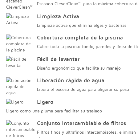
Escaneo CleverClean™ para la máxima cobertura de
Limpieza Activa
Limpieza activa que elimina algas y bacterias
Cobertura completa de la piscina
Cubre toda la piscina: fondo, paredes y línea de fl
Fácil de levantar
Diseño ergonómico que facilita su manejo
Liberación rápida de agua
Libera el exceso de agua para aligerar su peso
Ligero
Ligero como una pluma para facilitar su traslado
Conjunto intercambiable de filtros
Filtros finos y ultrafinos intercambiables, eliminan 