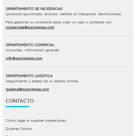
DEPARTAMENTO DE INCIDENCIAS
(producto equivocado, erróneo, dañado en transporte, devoluciones)
Para gestionar su incidencia debe crear un caso o contactar con
incidencias@piscinayspa.com
DEPARTAMENTO COMERCIAL
(consultas, información general)
info@piscinayspa.com
DEPARTAMENTO LOGÍSTICA
(seguimiento y estado de su pedido online)
logistica@piscinayspa.com
CONTACTO
Cómo llegar a nuestras instalaciones
Quiénes Somos