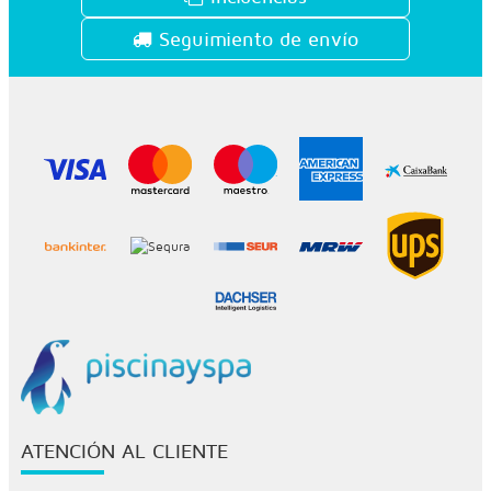
Seguimiento de envío
ATENCIÓN AL CLIENTE