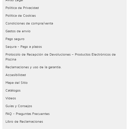
Política de Privacidad
Política de Cookies
Condiciones de compra/venta
Gastos de envío
Pago seguro
Sequra - Pago a plazos
Protocolo de Recepción de Devoluciones – Productos Electrónicos de
Piscina
Reclamaciones y uso de la garantía.
Accesibilidad
Mapa del Sitio
Catálogos
Vídeos
Guías y Consejos
FAQ - Preguntas Frecuentes
Libro de Reclamaciones