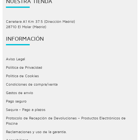
NUESTRA TIENDA
Carretera A1 Km 37.5 (Dirección Madrid)
28710 El Molar (Madrid)
INFORMACIÓN
Aviso Legal
Política de Privacidad
Política de Cookies
Condiciones de compra/venta
Gastos de envío
Pago seguro
Sequra - Pago a plazos
Protocolo de Recepción de Devoluciones – Productos Electrónicos de
Piscina
Reclamaciones y uso de la garantía.