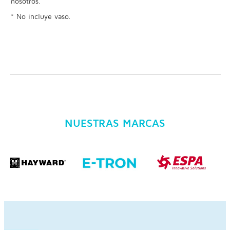
nosotros.
* No incluye vaso.
NUESTRAS MARCAS