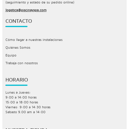
(seguimiento y estado de su pedido online)
logistica@piscinayspa.com
CONTACTO
Cómo llegar a nuestras instalaciones
Quiénes Somos
Equipo
Trabaja con nosotros
HORARIO
Lunes a Jueves:
9:00 a 14:00 horas
15:00 a 18:00 horas
Viernes: 9:00 a 14:30 horas
Sabado 9.00 am a 14:00