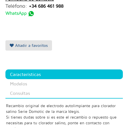
Teléfono:
+34 686 461 988
WhatsApp
Añadir a favoritos
Características
Modelos
Consultas
Recambio original de electrodo autolimpiante para clorador
salino Serie Domotic de la marca Idegis.
Si tienes dudas sobre si es este el recambio o repuesto que
necesitas para tu clorador salino, ponte en contacto con