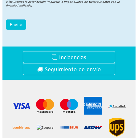
a facilitarnos la autorización implicará la imposibilidad de tratar sus datos con la
finalidad indicada)
Enviar
Incidencias
Seguimiento de envío