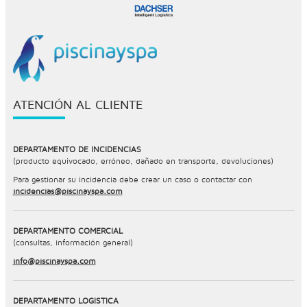
ATENCIÓN AL CLIENTE
DEPARTAMENTO DE INCIDENCIAS
(producto equivocado, erróneo, dañado en transporte, devoluciones)
Para gestionar su incidencia debe crear un caso o contactar con
incidencias@piscinayspa.com
DEPARTAMENTO COMERCIAL
(consultas, información general)
info@piscinayspa.com
DEPARTAMENTO LOGÍSTICA