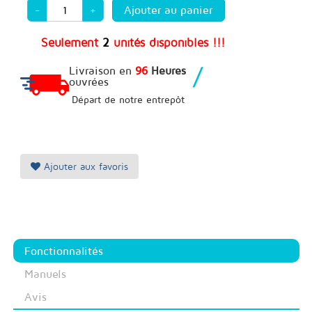
-
+
Seulement
2
unités disponibles !!!
/
Livraison en
96
Heures
ouvrées
Départ de notre entrepôt
Ajouter aux favoris
Fonctionnalités
Manuels
Avis