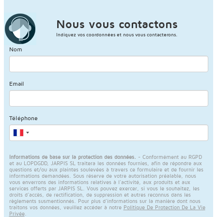
Nous vous contactons
Indiquez vos coordonnées et nous vous contacterons.
Nom
Email
Téléphone
Informations de base sur la protection des données.
- Conformément au RGPD
et au LOPDGDD, JARPIS SL traitera les données fournies, afin de répondre aux
questions et/ou aux plaintes soulevées à travers ce formulaire et de fournir les
informations demandées. Sous réserve de votre autorisation préalable, nous
vous enverrons des informations relatives à l'activité, aux produits et aux
services offerts par JARPIS SL. Vous pouvez exercer, si vous le souhaitez, les
droits d'accès, de rectification, de suppression et autres reconnus dans les
règlements susmentionnés. Pour plus d'informations sur la manière dont nous
traitons vos données, veuillez accéder à notre
Politique De Protection De La Vie
Privée
.