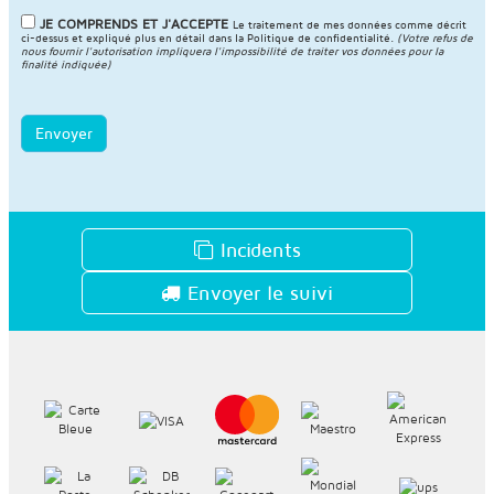
JE COMPRENDS ET J'ACCEPTE
Le traitement de mes données comme décrit
ci-dessus et expliqué plus en détail dans la
Politique de confidentialité
.
(Votre refus de
nous fournir l'autorisation impliquera l'impossibilité de traiter vos données pour la
finalité indiquée)
Envoyer
Incidents
Envoyer le suivi