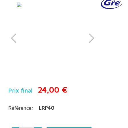
24,00 €
Prix final
Référence:
LRP40