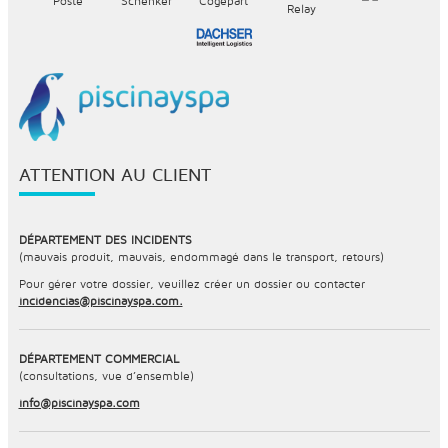
ATTENTION AU CLIENT
DÉPARTEMENT DES INCIDENTS
(mauvais produit, mauvais, endommagé dans le transport, retours)
Pour gérer votre dossier, veuillez créer un dossier ou contacter
incidencias@piscinayspa.com.
DÉPARTEMENT COMMERCIAL
(consultations, vue d’ensemble)
info@piscinayspa.com