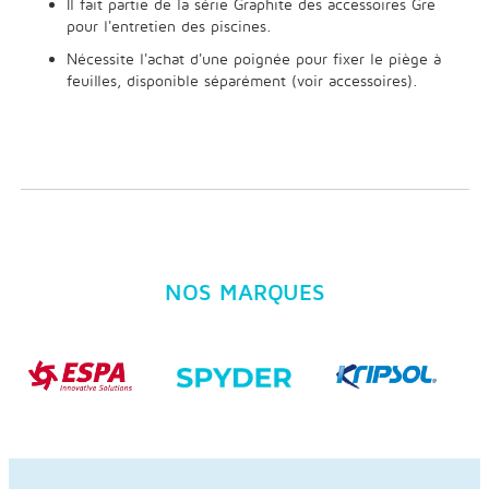
Il fait partie de la série Graphite des accessoires Gre
pour l'entretien des piscines.
Nécessite l'achat d'une poignée pour fixer le piège à
feuilles, disponible séparément (voir accessoires).
NOS MARQUES