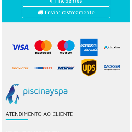
Incidentes
Enviar rastreamento
ATENDIMENTO AO CLIENTE