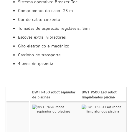
Sistema operativo: Breezer Tec.
Comprimento do cabo: 23 m
Cor do cabo: cinzento
Tomadas de aspiração reguláveis: Sim
Escovas extra: vibradores
Giro eletrónico e mecânico
Carrinho de transporte
4 anos de garantia
BWT P450 robot aspirador
BWT P500 Led robot
de piscinas
limpiafondos piscina