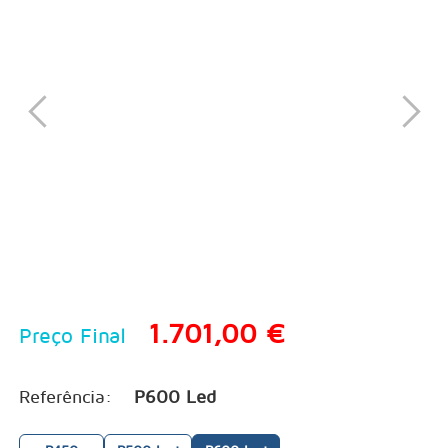
1.701,00 €
Preço Final
Referência:
P600 Led