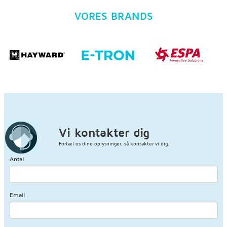
VORES BRANDS
Vi kontakter dig
Fortæl os dine oplysninger, så kontakter vi dig.
Antal
Email