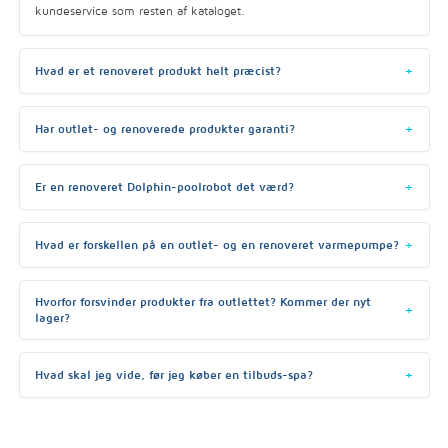
kundeservice som resten af kataloget.
Hvad er et renoveret produkt helt præcist?
Har outlet- og renoverede produkter garanti?
Er en renoveret Dolphin-poolrobot det værd?
Hvad er forskellen på en outlet- og en renoveret varmepumpe?
Hvorfor forsvinder produkter fra outlettet? Kommer der nyt
lager?
Hvad skal jeg vide, før jeg køber en tilbuds-spa?