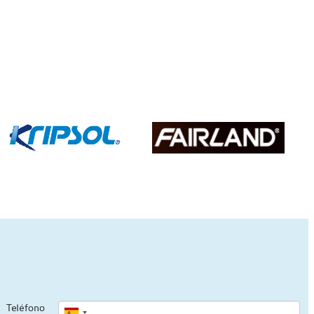
Teléfono