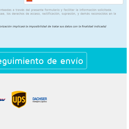
eadas a través del presente formulario y facilitar la información solicitada.
sea, los derechos de acceso, rectificación, supresión, y demás reconocidos en la
torización implicará la imposibilidad de tratar sus datos con la finalidad indicada)
guimiento de envío