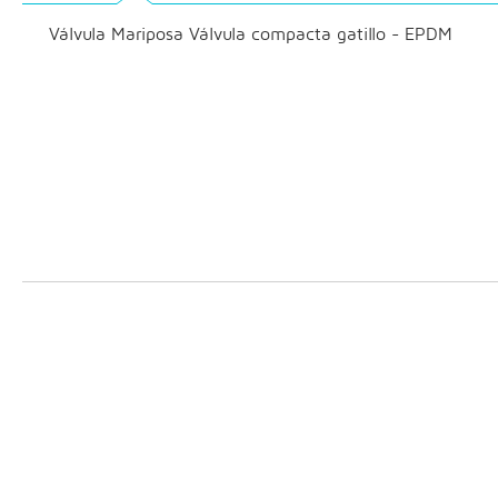
Válvula Mariposa Válvula compacta gatillo - EPDM