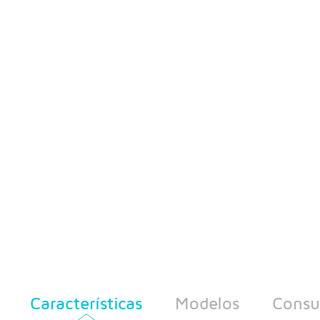
Características
Modelos
Consu