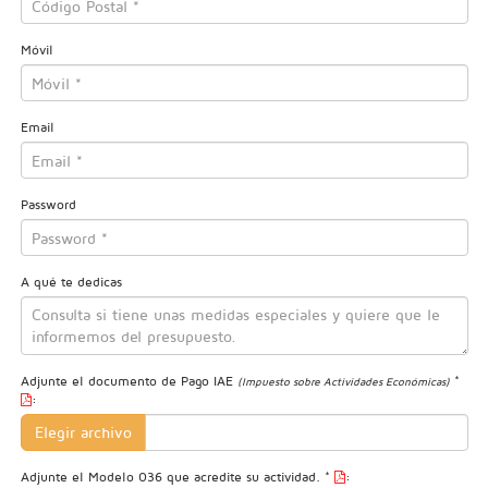
Móvil
Email
Password
A qué te dedicas
Adjunte el documento de Pago IAE
*
(Impuesto sobre Actividades Económicas)
:
Elegir archivo
Adjunte el Modelo 036 que acredite su actividad. *
: