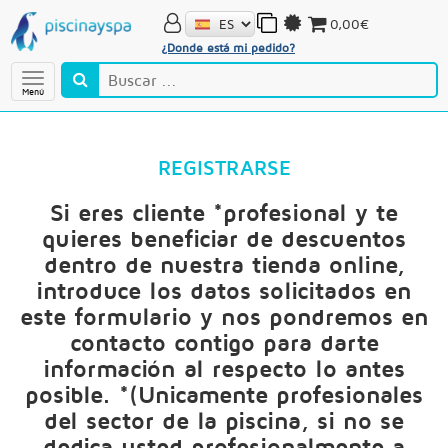
0,00€
¿Donde está mi pedido?
Menú
REGISTRARSE
Si eres cliente *profesional y te
quieres beneficiar de descuentos
dentro de nuestra tienda online,
introduce los datos solicitados en
este formulario y nos pondremos en
contacto contigo para darte
información al respecto lo antes
posible. *(Unicamente profesionales
del sector de la piscina, si no se
dedica usted profesionalmente a