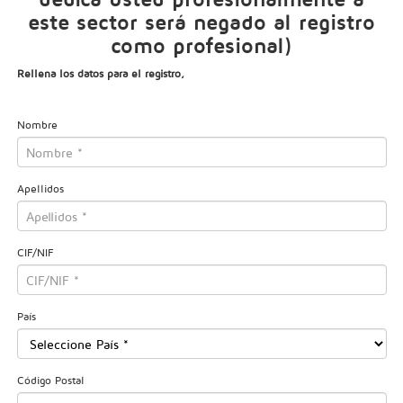
este sector será negado al registro
como profesional)
Rellena los datos para el registro,
Nombre
Apellidos
CIF/NIF
País
Código Postal