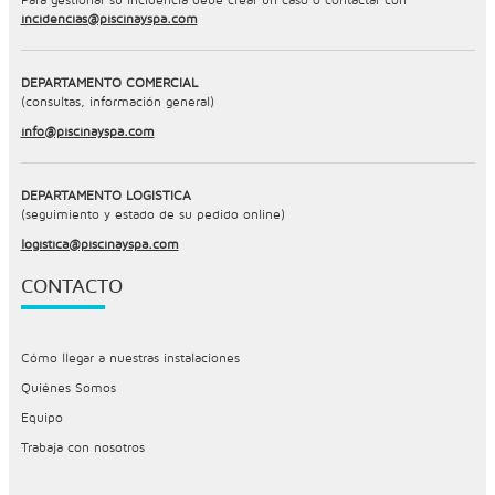
incidencias@piscinayspa.com
DEPARTAMENTO COMERCIAL
(consultas, información general)
info@piscinayspa.com
DEPARTAMENTO LOGÍSTICA
(seguimiento y estado de su pedido online)
logistica@piscinayspa.com
CONTACTO
Cómo llegar a nuestras instalaciones
Quiénes Somos
Equipo
Trabaja con nosotros