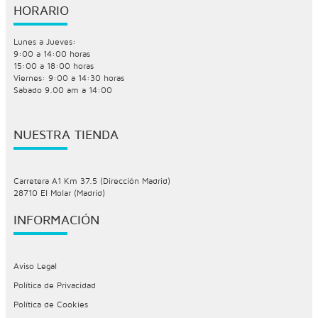
HORARIO
Lunes a Jueves:
9:00 a 14:00 horas
15:00 a 18:00 horas
Viernes: 9:00 a 14:30 horas
Sabado 9.00 am a 14:00
NUESTRA TIENDA
Carretera A1 Km 37.5 (Dirección Madrid)
28710 El Molar (Madrid)
INFORMACIÓN
Aviso Legal
Política de Privacidad
Política de Cookies