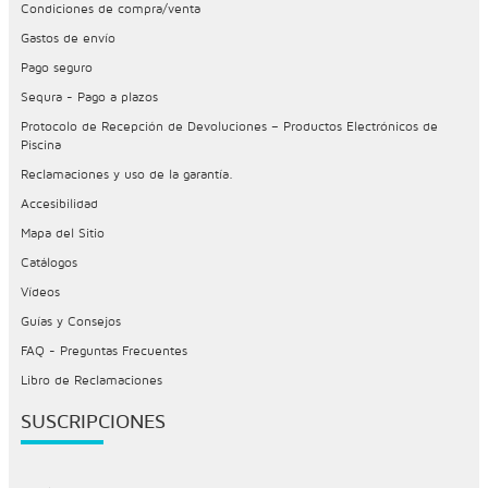
Condiciones de compra/venta
Gastos de envío
Pago seguro
Sequra - Pago a plazos
Protocolo de Recepción de Devoluciones – Productos Electrónicos de
Piscina
Reclamaciones y uso de la garantía.
Accesibilidad
Mapa del Sitio
Catálogos
Vídeos
Guías y Consejos
FAQ - Preguntas Frecuentes
Libro de Reclamaciones
SUSCRIPCIONES