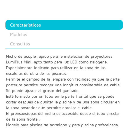
Características
Modelos
Consultas
Nicho de acople rápido para la instalación de proyectores
LumiPlus Mini, apto tanto para luz LED como halógena.
Especialmente indicado para utilizar en la zona de las
escaleras de obra de las piscinas.
Permite el cambio de la lámpara con facilidad ya que la parte
posterior permite recoger una longitud considerable de cable.
Se puede ajustar al grosor del gunitado.
Está formado por un tubo en la parte frontal que se puede
cortar después de gunitar la piscina y de una zona circular en
la zona posterior que permite enrollar el cable.
El prensaestopas del nicho es accesible desde el tubo circular
de la zona frontal.
Modelo para piscina de hormigón y para piscina prefabricada.