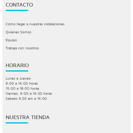
CONTACTO
Cómo llegar a nuestras instalaciones
Quiénes Somos
Equipo
Trabaja con nosotros
HORARIO
Lunes a Jueves:
9:00 a 14:00 horas
15:00 a 18:00 horas
Viernes: 9:00 a 14:30 horas
Sabado 9.00 am a 14:00
NUESTRA TIENDA