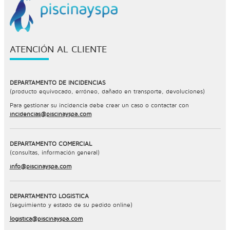
ATENCIÓN AL CLIENTE
DEPARTAMENTO DE INCIDENCIAS
(producto equivocado, erróneo, dañado en transporte, devoluciones)
Para gestionar su incidencia debe crear un caso o contactar con
incidencias@piscinayspa.com
DEPARTAMENTO COMERCIAL
(consultas, información general)
info@piscinayspa.com
DEPARTAMENTO LOGÍSTICA
(seguimiento y estado de su pedido online)
logistica@piscinayspa.com