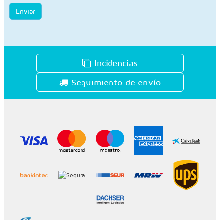
Enviar
Incidencias
Seguimiento de envío