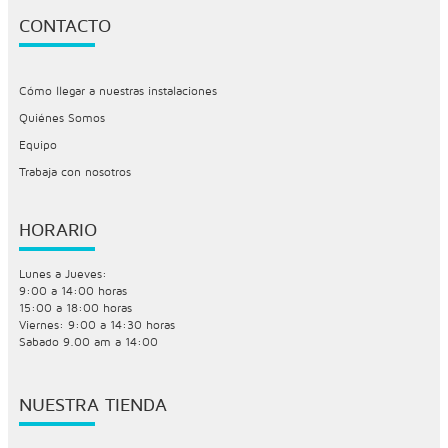
CONTACTO
Cómo llegar a nuestras instalaciones
Quiénes Somos
Equipo
Trabaja con nosotros
HORARIO
Lunes a Jueves:
9:00 a 14:00 horas
15:00 a 18:00 horas
Viernes: 9:00 a 14:30 horas
Sabado 9.00 am a 14:00
NUESTRA TIENDA