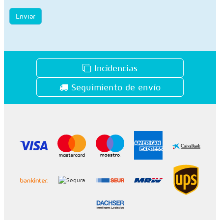
Enviar
Incidencias
Seguimiento de envío