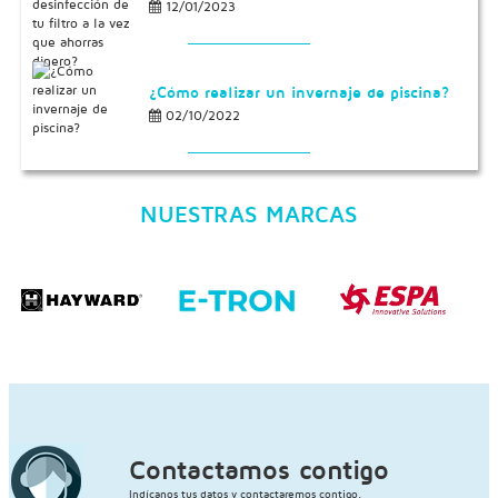
12/01/2023
¿Cómo realizar un invernaje de piscina?
02/10/2022
NUESTRAS MARCAS
Contactamos contigo
Indícanos tus datos y contactaremos contigo.