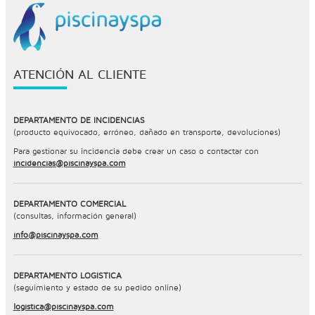
ATENCIÓN AL CLIENTE
DEPARTAMENTO DE INCIDENCIAS
(producto equivocado, erróneo, dañado en transporte, devoluciones)
Para gestionar su incidencia debe crear un caso o contactar con
incidencias@piscinayspa.com
DEPARTAMENTO COMERCIAL
(consultas, información general)
info@piscinayspa.com
DEPARTAMENTO LOGÍSTICA
(seguimiento y estado de su pedido online)
logistica@piscinayspa.com