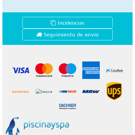
Incidencias
Seguimiento de envío