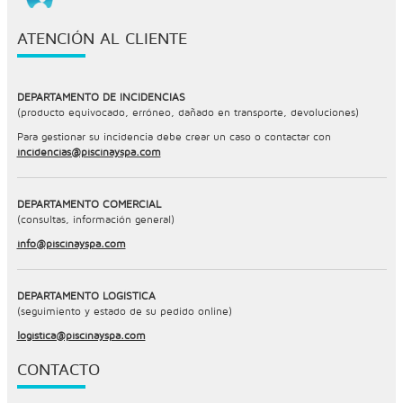
ATENCIÓN AL CLIENTE
DEPARTAMENTO DE INCIDENCIAS
(producto equivocado, erróneo, dañado en transporte, devoluciones)
Para gestionar su incidencia debe crear un caso o contactar con
incidencias@piscinayspa.com
DEPARTAMENTO COMERCIAL
(consultas, información general)
info@piscinayspa.com
DEPARTAMENTO LOGÍSTICA
(seguimiento y estado de su pedido online)
logistica@piscinayspa.com
CONTACTO