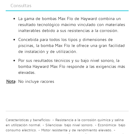
Consultas
La gama de bombas Max Flo de Hayward combina un
resultado tecnológico máximo vinculado con materiales
inalterables debido a sus resistencias a la corrosión.
Concebida para todos los tipos y dimensiones de
piscinas, la bomba Max Flo le ofrece una gran facilidad
de instalación y de utilización.
Por sus resultados técnicos y su bajo nivel sonoro, la
bomba Hayward Max Flo responde a las exigencias más
elevadas.
Nota
: No incluye racores
Características y beneficios: - Resistencia a la corrosión química y salina
en utilización normal. - Silenciosa: bajo nivel sonoro. - Económica: bajo
consumo eléctrico. - Motor resistente y de rendimiento elevado. -