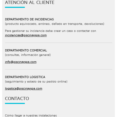
ATENCIÓN AL CLIENTE
DEPARTAMENTO DE INCIDENCIAS
(producto equivocado, erróneo, dañado en transporte, devoluciones)
Para gestionar su incidencia debe crear un caso o contactar con
incidencias@piscinayspa.com
DEPARTAMENTO COMERCIAL
(consultas, información general)
info@piscinayspa.com
DEPARTAMENTO LOGÍSTICA
(seguimiento y estado de su pedido online)
logistica@piscinayspa.com
CONTACTO
Cómo llegar a nuestras instalaciones