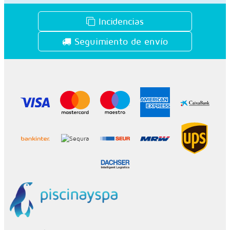
Incidencias
Seguimiento de envío