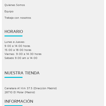
Quiénes Somos
Equipo
Trabaja con nosotros
HORARIO
Lunes a Jueves:
9:00 a 14:00 horas
15:00 a 18:00 horas
Viernes: 9:00 a 14:30 horas
Sabado 9.00 am a 14:00
NUESTRA TIENDA
Carretera A1 Km 37.5 (Dirección Madrid)
28710 El Molar (Madrid)
INFORMACIÓN