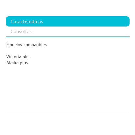
Características
Consultas
Modelos compatibles
Victoria plus
Alaska plus