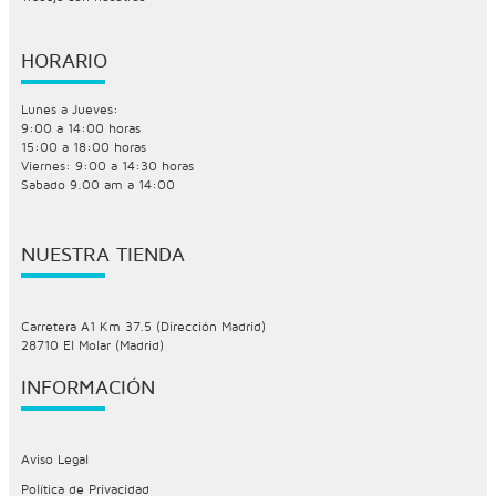
HORARIO
Lunes a Jueves:
9:00 a 14:00 horas
15:00 a 18:00 horas
Viernes: 9:00 a 14:30 horas
Sabado 9.00 am a 14:00
NUESTRA TIENDA
Carretera A1 Km 37.5 (Dirección Madrid)
28710 El Molar (Madrid)
INFORMACIÓN
Aviso Legal
Política de Privacidad