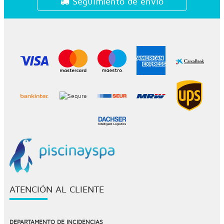
Seguimiento de envío
ATENCIÓN AL CLIENTE
DEPARTAMENTO DE INCIDENCIAS