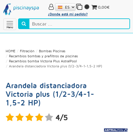
0,00€
¿Donde está mi pedido?
Menú
HOME
Filtración
Bombas Piscinas
Recambios bombas y prefiltros de piscinas
Recambios bomba Victoria Plus AstralPool
Arandela distanciadora Victoria plus (1/2-3/4-1-1,5-2 HP)
Arandela distanciadora
Victoria plus (1/2-3/4-1-
1,5-2 HP)
4/5