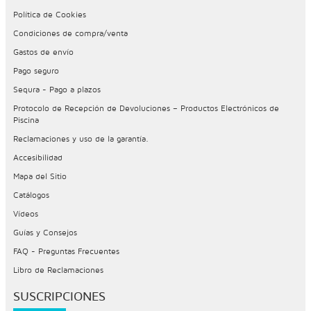
Política de Cookies
Condiciones de compra/venta
Gastos de envío
Pago seguro
Sequra - Pago a plazos
Protocolo de Recepción de Devoluciones – Productos Electrónicos de
Piscina
Reclamaciones y uso de la garantía.
Accesibilidad
Mapa del Sitio
Catálogos
Vídeos
Guías y Consejos
FAQ - Preguntas Frecuentes
Libro de Reclamaciones
SUSCRIPCIONES