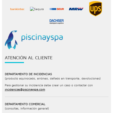
ATENCIÓN AL CLIENTE
DEPARTAMENTO DE INCIDENCIAS
(producto equivocado, erróneo, dañado en transporte, devoluciones)
Para gestionar su incidencia debe crear un caso o contactar con
incidencias@piscinayspa.com
DEPARTAMENTO COMERCIAL
(consultas, información general)