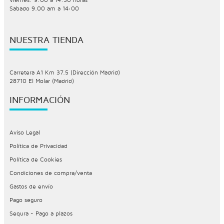
Sabado 9.00 am a 14:00
NUESTRA TIENDA
Carretera A1 Km 37.5 (Dirección Madrid)
28710 El Molar (Madrid)
INFORMACIÓN
Aviso Legal
Política de Privacidad
Política de Cookies
Condiciones de compra/venta
Gastos de envío
Pago seguro
Sequra - Pago a plazos