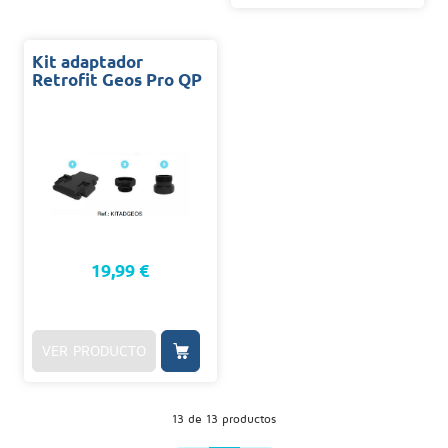
Kit adaptador
Retrofit Geos Pro QP
19,99 €
VER PRODUCTO
13 de 13 productos