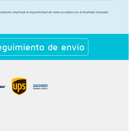
torización implicará la imposibilidad de tratar sus datos con la finalidad indicada)
guimiento de envío