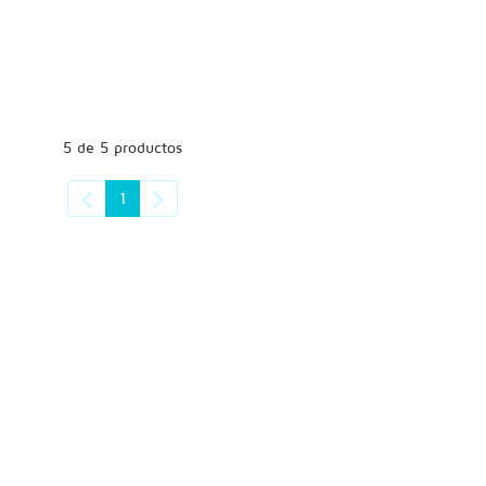
5 de 5 productos
1