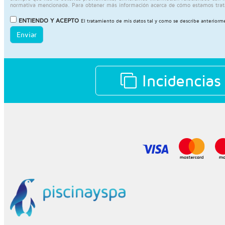
normativa mencionada. Para obtener más información acerca de cómo estamos trat
ENTIENDO Y ACEPTO
El tratamiento de mis datos tal y como se describe anteriorm
Enviar
Incidencias