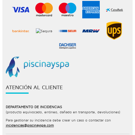
ATENCIÓN AL CLIENTE
DEPARTAMENTO DE INCIDENCIAS
(producto equivocado, erróneo, dañado en transporte, devoluciones)
Para gestionar su incidencia debe crear un caso o contactar con
incidencias@piscinayspa.com