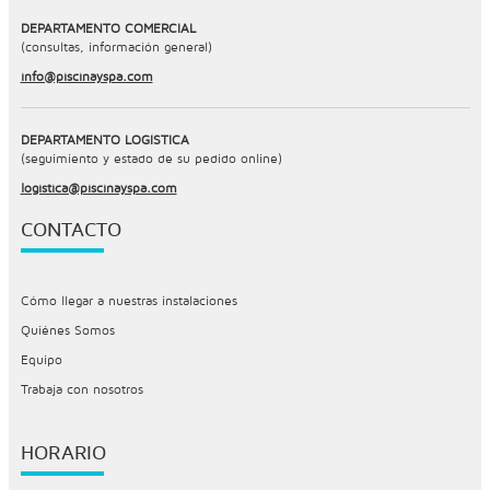
DEPARTAMENTO COMERCIAL
(consultas, información general)
info@piscinayspa.com
DEPARTAMENTO LOGÍSTICA
(seguimiento y estado de su pedido online)
logistica@piscinayspa.com
CONTACTO
Cómo llegar a nuestras instalaciones
Quiénes Somos
Equipo
Trabaja con nosotros
HORARIO