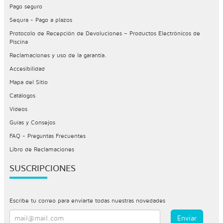
Pago seguro
Sequra - Pago a plazos
Protocolo de Recepción de Devoluciones – Productos Electrónicos de
Piscina
Reclamaciones y uso de la garantía.
Accesibilidad
Mapa del Sitio
Catálogos
Vídeos
Guías y Consejos
FAQ - Preguntas Frecuentes
Libro de Reclamaciones
SUSCRIPCIONES
Escribe tu correo para enviarte todas nuestras novedades