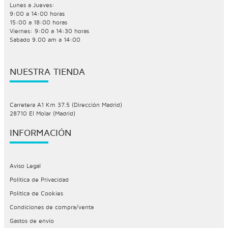
Lunes a Jueves:
9:00 a 14:00 horas
15:00 a 18:00 horas
Viernes: 9:00 a 14:30 horas
Sabado 9.00 am a 14:00
NUESTRA TIENDA
Carretera A1 Km 37.5 (Dirección Madrid)
28710 El Molar (Madrid)
INFORMACIÓN
Aviso Legal
Política de Privacidad
Política de Cookies
Condiciones de compra/venta
Gastos de envío