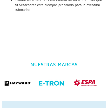
tu Seascooter esté siempre preparado para la aventura
submarina.
NUESTRAS MARCAS