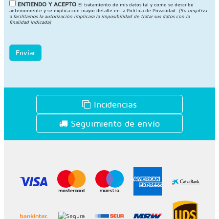
ENTIENDO Y ACEPTO
El tratamiento de mis datos tal y como se describe
anteriormente y se explica con mayor detalle en la
Política de Privacidad
.
(Su negativa
a facilitarnos la autorización implicará la imposibilidad de tratar sus datos con la
finalidad indicada)
Enviar
Incidencias
Seguimiento de envío