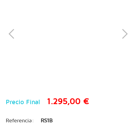
1.295,00 €
Precio Final
Referencia:
RS1B