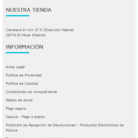
NUESTRA TIENDA
Carretera A1 Km 37.5 (Dirección Madrid)
28710 El Molar (Madrid)
INFORMACIÓN
Aviso Legal
Política de Privacidad
Política de Cookies
Condiciones de compra/venta
Gastos de envío
Pago seguro
Sequra - Pago a plazos
Protocolo de Recepción de Devoluciones – Productos Electrónicos de
Piscina