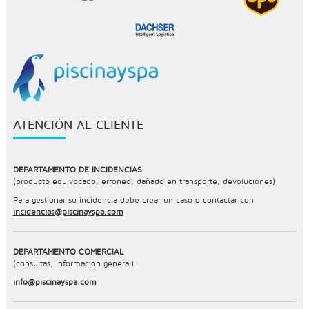
ATENCIÓN AL CLIENTE
DEPARTAMENTO DE INCIDENCIAS
(producto equivocado, erróneo, dañado en transporte, devoluciones)
Para gestionar su incidencia debe crear un caso o contactar con
incidencias@piscinayspa.com
DEPARTAMENTO COMERCIAL
(consultas, información general)
info@piscinayspa.com