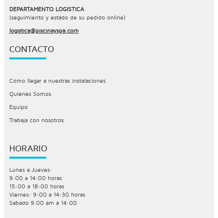
DEPARTAMENTO LOGÍSTICA
(seguimiento y estado de su pedido online)
logistica@piscinayspa.com
CONTACTO
Cómo llegar a nuestras instalaciones
Quiénes Somos
Equipo
Trabaja con nosotros
HORARIO
Lunes a Jueves:
9:00 a 14:00 horas
15:00 a 18:00 horas
Viernes: 9:00 a 14:30 horas
Sabado 9.00 am a 14:00