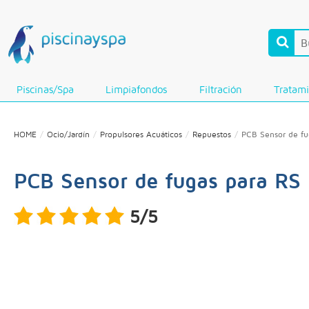
Piscinas/Spa
Limpiafondos
Filtración
Tratam
HOME
Ocio/Jardín
Propulsores Acuáticos
Repuestos
PCB Sensor de fu
PCB Sensor de fugas para RS
5/5