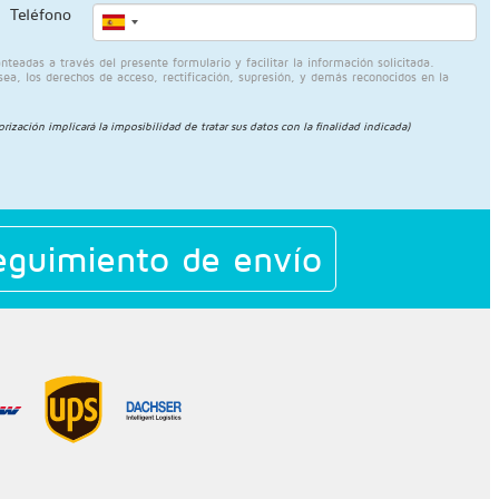
Teléfono
eadas a través del presente formulario y facilitar la información solicitada.
sea, los derechos de acceso, rectificación, supresión, y demás reconocidos en la
torización implicará la imposibilidad de tratar sus datos con la finalidad indicada)
guimiento de envío