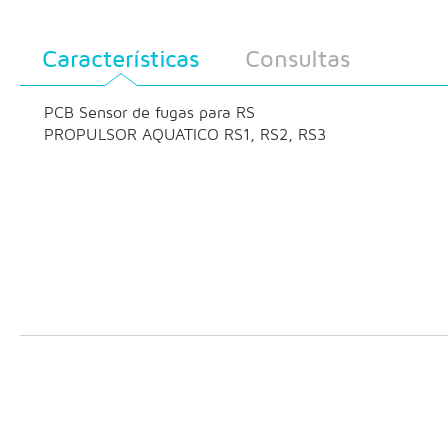
Características
Consultas
PCB Sensor de fugas para RS
PROPULSOR AQUATICO RS1, RS2, RS3