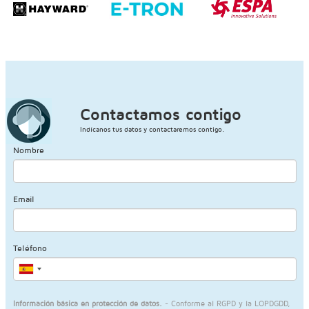
Contactamos contigo
Indícanos tus datos y contactaremos contigo.
Nombre
Email
Teléfono
Información básica en protección de datos.
- Conforme al RGPD y la LOPDGDD,