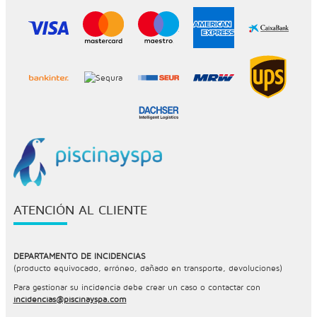
ATENCIÓN AL CLIENTE
DEPARTAMENTO DE INCIDENCIAS
(producto equivocado, erróneo, dañado en transporte, devoluciones)
Para gestionar su incidencia debe crear un caso o contactar con
incidencias@piscinayspa.com