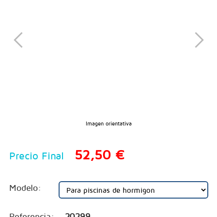
Imagen orientativa
52,50 €
Precio Final
Modelo:
Referencia:
20299