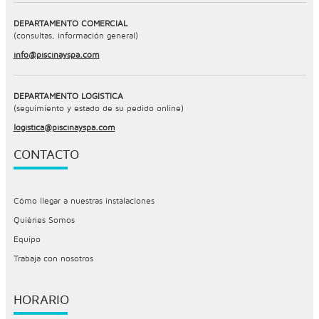
DEPARTAMENTO COMERCIAL
(consultas, información general)
info@piscinayspa.com
DEPARTAMENTO LOGÍSTICA
(seguimiento y estado de su pedido online)
logistica@piscinayspa.com
CONTACTO
Cómo llegar a nuestras instalaciones
Quiénes Somos
Equipo
Trabaja con nosotros
HORARIO