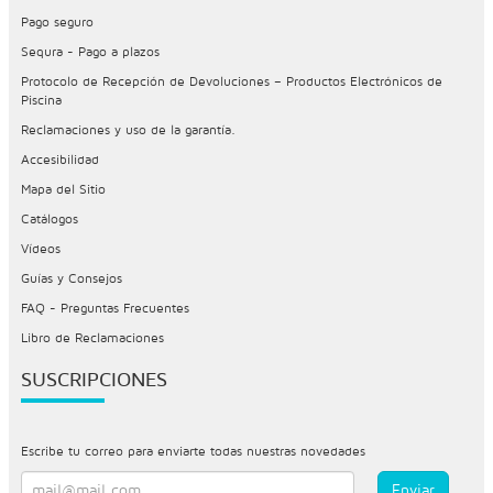
Pago seguro
Sequra - Pago a plazos
Protocolo de Recepción de Devoluciones – Productos Electrónicos de
Piscina
Reclamaciones y uso de la garantía.
Accesibilidad
Mapa del Sitio
Catálogos
Vídeos
Guías y Consejos
FAQ - Preguntas Frecuentes
Libro de Reclamaciones
SUSCRIPCIONES
Escribe tu correo para enviarte todas nuestras novedades