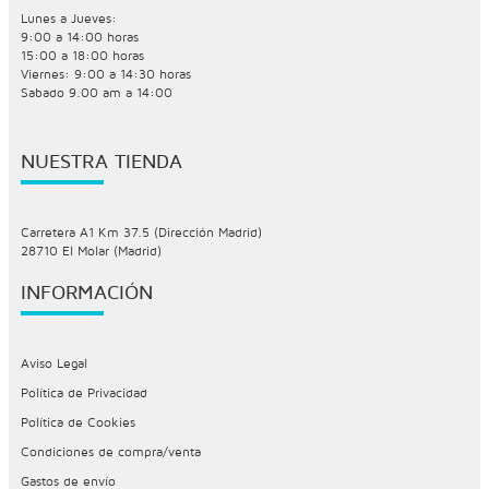
Lunes a Jueves:
9:00 a 14:00 horas
15:00 a 18:00 horas
Viernes: 9:00 a 14:30 horas
Sabado 9.00 am a 14:00
NUESTRA TIENDA
Carretera A1 Km 37.5 (Dirección Madrid)
28710 El Molar (Madrid)
INFORMACIÓN
Aviso Legal
Política de Privacidad
Política de Cookies
Condiciones de compra/venta
Gastos de envío