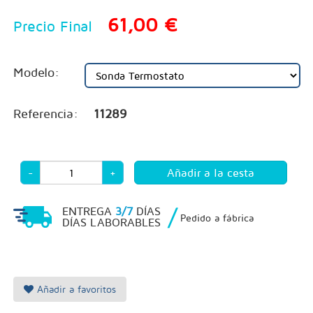
61,00 €
Precio Final
Modelo:
Referencia:
11289
-
+
/
ENTREGA
3/7
DÍAS
Pedido a fábrica
DÍAS LABORABLES
Añadir a favoritos