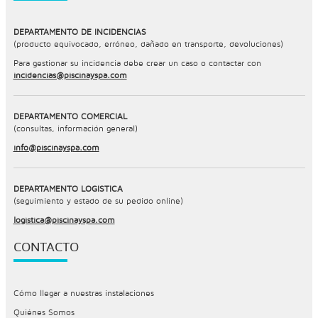
DEPARTAMENTO DE INCIDENCIAS
(producto equivocado, erróneo, dañado en transporte, devoluciones)
Para gestionar su incidencia debe crear un caso o contactar con
incidencias@piscinayspa.com
DEPARTAMENTO COMERCIAL
(consultas, información general)
info@piscinayspa.com
DEPARTAMENTO LOGÍSTICA
(seguimiento y estado de su pedido online)
logistica@piscinayspa.com
CONTACTO
Cómo llegar a nuestras instalaciones
Quiénes Somos