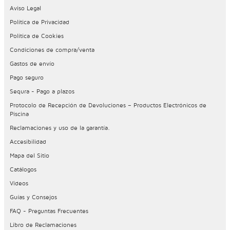
Aviso Legal
Política de Privacidad
Política de Cookies
Condiciones de compra/venta
Gastos de envío
Pago seguro
Sequra - Pago a plazos
Protocolo de Recepción de Devoluciones – Productos Electrónicos de
Piscina
Reclamaciones y uso de la garantía.
Accesibilidad
Mapa del Sitio
Catálogos
Vídeos
Guías y Consejos
FAQ - Preguntas Frecuentes
Libro de Reclamaciones