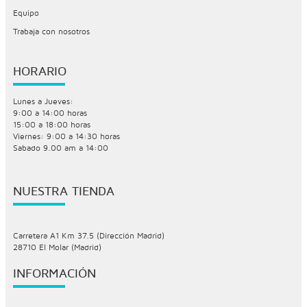
Equipo
Trabaja con nosotros
HORARIO
Lunes a Jueves:
9:00 a 14:00 horas
15:00 a 18:00 horas
Viernes: 9:00 a 14:30 horas
Sabado 9.00 am a 14:00
NUESTRA TIENDA
Carretera A1 Km 37.5 (Dirección Madrid)
28710 El Molar (Madrid)
INFORMACIÓN