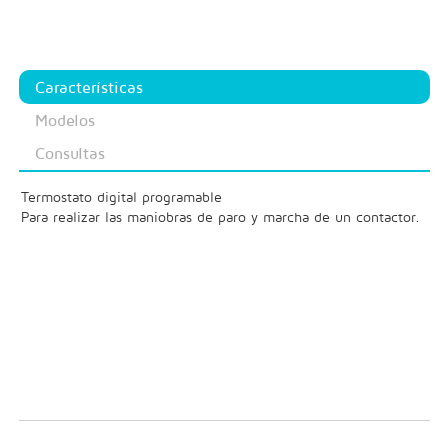
Características
Modelos
Consultas
Termostato digital programable
Para realizar las maniobras de paro y marcha de un contactor.