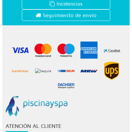
Incidencias
Seguimiento de envío
ATENCIÓN AL CLIENTE