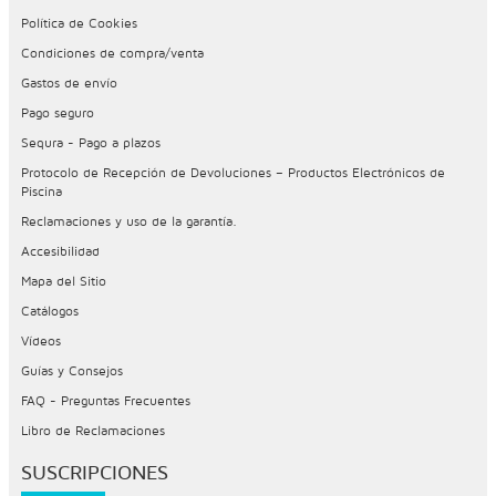
Política de Cookies
Condiciones de compra/venta
Gastos de envío
Pago seguro
Sequra - Pago a plazos
Protocolo de Recepción de Devoluciones – Productos Electrónicos de
Piscina
Reclamaciones y uso de la garantía.
Accesibilidad
Mapa del Sitio
Catálogos
Vídeos
Guías y Consejos
FAQ - Preguntas Frecuentes
Libro de Reclamaciones
SUSCRIPCIONES