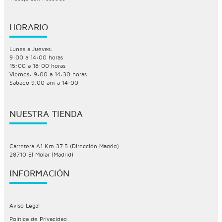
HORARIO
Lunes a Jueves:
9:00 a 14:00 horas
15:00 a 18:00 horas
Viernes: 9:00 a 14:30 horas
Sabado 9.00 am a 14:00
NUESTRA TIENDA
Carretera A1 Km 37.5 (Dirección Madrid)
28710 El Molar (Madrid)
INFORMACIÓN
Aviso Legal
Política de Privacidad