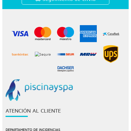
ATENCIÓN AL CLIENTE
DEPARTAMENTO DE INCIDENCIAS