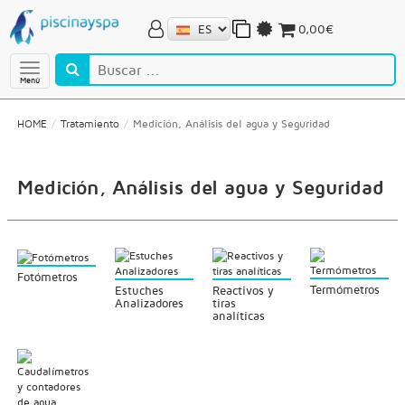
0,00€
Menú
HOME
Tratamiento
Medición, Análisis del agua y Seguridad
Medición, Análisis del agua y Seguridad
Fotómetros
Termómetros
Estuches
Reactivos y
Analizadores
tiras
analíticas