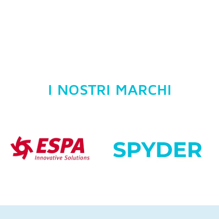
I NOSTRI MARCHI