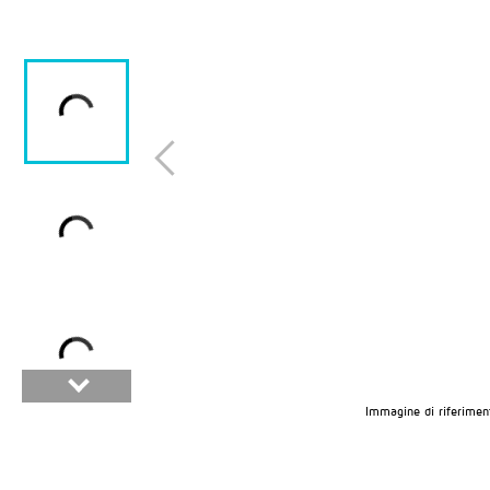
Immagine di riferimen