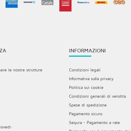
ZA
INFORMAZIONI
re le nostre strutture
Condizioni legali
Informativa sulla privacy
Politica sui cookie
Condizioni generali di vendita
Spese di spedizione
Pagamento sicuro
Sequra - Pagamento a rate
iovedì: