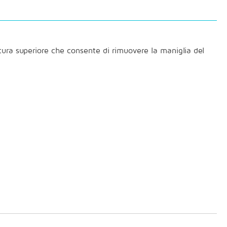
ura superiore che consente di rimuovere la maniglia del