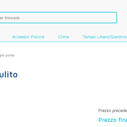
Accessori Piscina
Clima
Tempo Libero/Giardino
più pulito
ulito
Prezzo precede
Prezzo fin