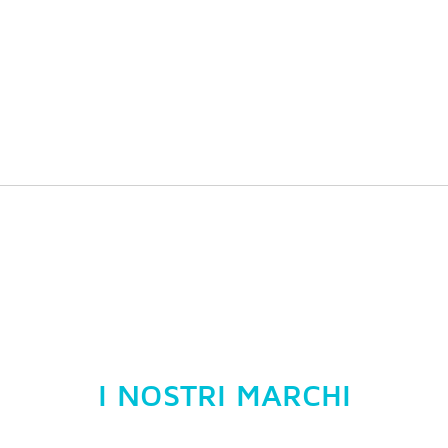
I NOSTRI MARCHI