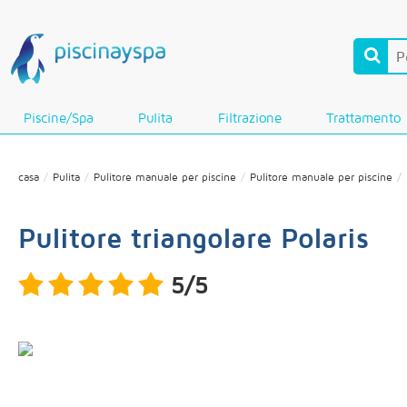
Piscine/Spa
Pulita
Filtrazione
Trattamento
casa
Pulita
Pulitore manuale per piscine
Pulitore manuale per piscine
Pulitore triangolare Polaris
5/5