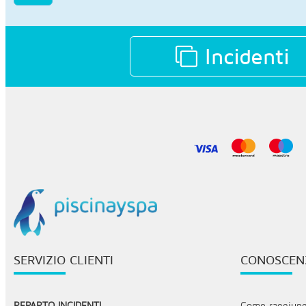
Incidenti
SERVIZIO CLIENTI
CONOSCEN
REPARTO INCIDENTI
Come raggiunge