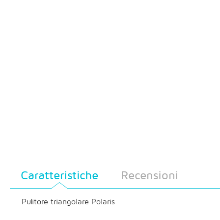
Caratteristiche
Recensioni
Pulitore triangolare Polaris