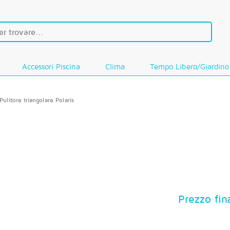
Accessori Piscina
Clima
Tempo Libero/Giardino
Pulitore triangolare Polaris
Prezzo fin