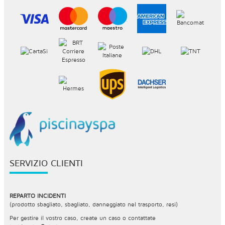
SERVIZIO CLIENTI
REPARTO INCIDENTI
(prodotto sbagliato, sbagliato, danneggiato nel trasporto, resi)
Per gestire il vostro caso, create un caso o contattate