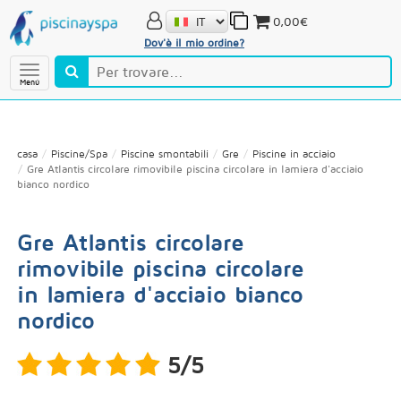
0,00€
Dov'è il mio ordine?
Menú
casa
Piscine/Spa
Piscine smontabili
Gre
Piscine in acciaio
Gre Atlantis circolare rimovibile piscina circolare in lamiera d'acciaio
bianco nordico
Gre Atlantis circolare
rimovibile piscina circolare
in lamiera d'acciaio bianco
nordico
5/5