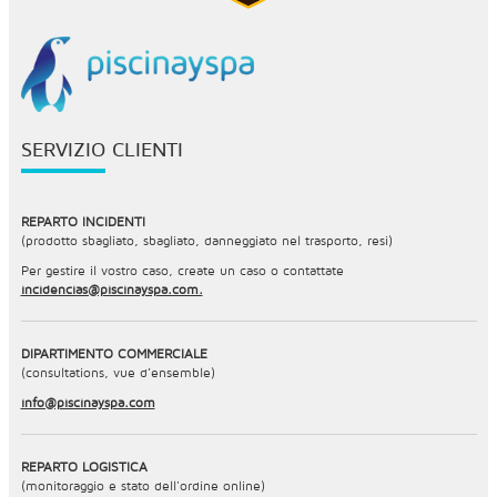
SERVIZIO CLIENTI
REPARTO INCIDENTI
(prodotto sbagliato, sbagliato, danneggiato nel trasporto, resi)
Per gestire il vostro caso, create un caso o contattate
incidencias@piscinayspa.com.
DIPARTIMENTO COMMERCIALE
(consultations, vue d’ensemble)
info@piscinayspa.com
REPARTO LOGISTICA
(monitoraggio e stato dell'ordine online)