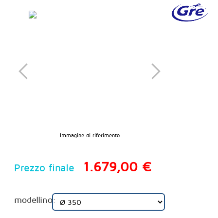
Immagine di riferimento
1.679,00 €
Prezzo finale
modellino: