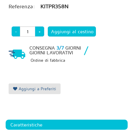
Referenza:
KITPR358N
-
+
/
CONSEGNA
3/7
GIORNI
GIORNI LAVORATIVI
Ordine di fabbrica
Aggiungi a Preferiti
Caratteristiche