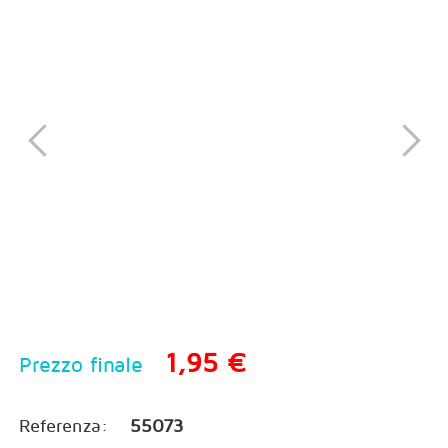
1,95 €
Prezzo finale
Referenza:
55073