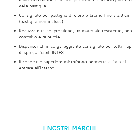
della pastiglia.
Consigliato per pastiglie di cloro o bromo fino a 3,8 cm
(pastiglie non incluse).
Realizzato in polipropilene, un materiale resistente, non
corrosivo e durevole.
Dispenser chimico galleggiante consigliato per tutti i tipi
di spa gonfiabili INTEX.
Il coperchio superiore microforato permette all'aria di
entrare all'interno.
I NOSTRI MARCHI