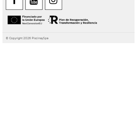
© Copyright 2026 PiscinaySpa