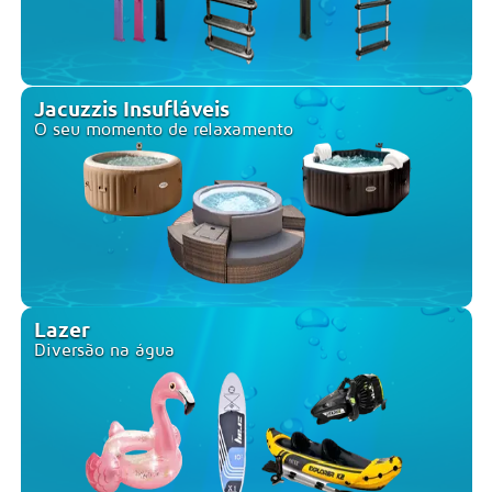
Jacuzzis Insufláveis
O seu momento de relaxamento
Lazer
Diversão na água