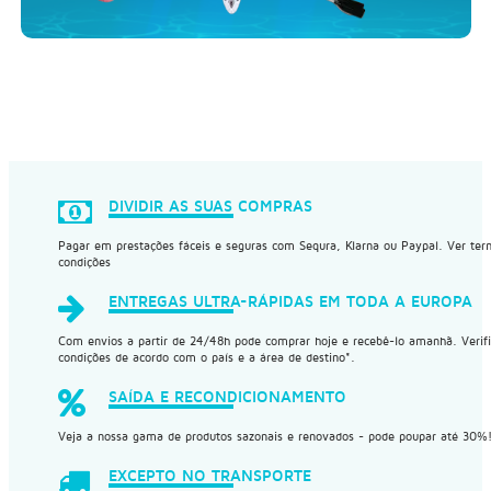
DIVIDIR AS SUAS COMPRAS
Pagar em prestações fáceis e seguras com Sequra, Klarna ou Paypal. Ver ter
condições
ENTREGAS ULTRA-RÁPIDAS EM TODA A EUROPA
Com envios a partir de 24/48h pode comprar hoje e recebê-lo amanhã. Verifi
condições de acordo com o país e a área de destino*.
SAÍDA E RECONDICIONAMENTO
Veja a nossa gama de produtos sazonais e renovados - pode poupar até 30%
EXCEPTO NO TRANSPORTE