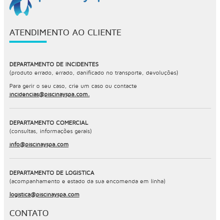
ATENDIMENTO AO CLIENTE
DEPARTAMENTO DE INCIDENTES
(produto errado, errado, danificado no transporte, devoluções)
Para gerir o seu caso, crie um caso ou contacte
incidencias@piscinayspa.com.
DEPARTAMENTO COMERCIAL
(consultas, informações gerais)
info@piscinayspa.com
DEPARTAMENTO DE LOGÍSTICA
(acompanhamento e estado da sua encomenda em linha)
logistica@piscinayspa.com
CONTATO