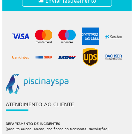
Enviar rastreamento
ATENDIMENTO AO CLIENTE
DEPARTAMENTO DE INCIDENTES
(produto errado, errado, danificado no transporte, devoluções)