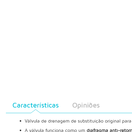
Características
Opiniões
Válvula de drenagem de substituição original para
A válvula funciona como um
diafragma anti-retor