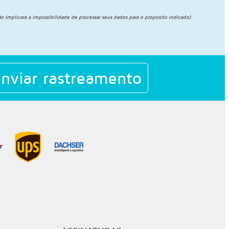
o implicará a impossibilidade de processar seus dados para o propósito indicado)
nviar rastreamento