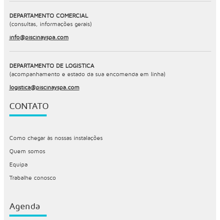
DEPARTAMENTO COMERCIAL
(consultas, informações gerais)
info@piscinayspa.com
DEPARTAMENTO DE LOGÍSTICA
(acompanhamento e estado da sua encomenda em linha)
logistica@piscinayspa.com
CONTATO
Como chegar às nossas instalações
Quem somos
Equipa
Trabalhe conosco
Agenda