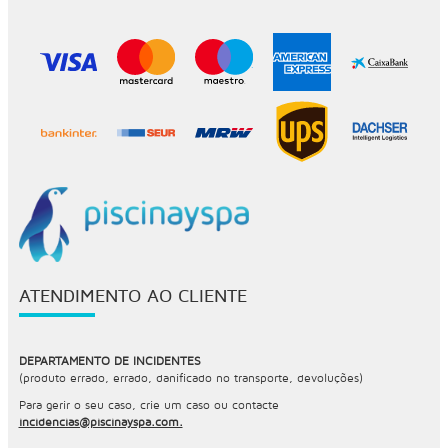
ATENDIMENTO AO CLIENTE
DEPARTAMENTO DE INCIDENTES
(produto errado, errado, danificado no transporte, devoluções)
Para gerir o seu caso, crie um caso ou contacte
incidencias@piscinayspa.com.