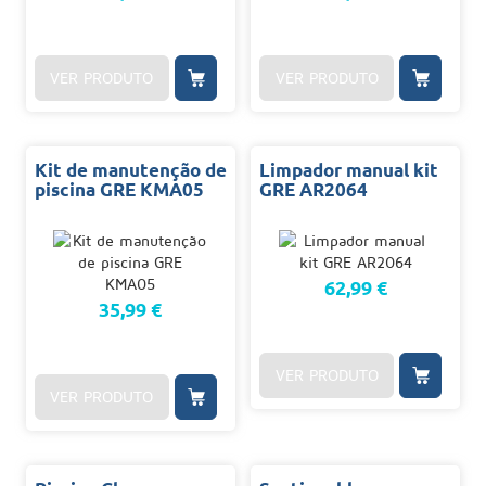
VER PRODUTO
VER PRODUTO
Kit de manutenção de
Limpador manual kit
piscina GRE KMA05
GRE AR2064
62,99 €
35,99 €
VER PRODUTO
VER PRODUTO