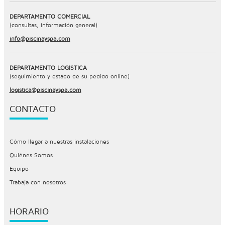
DEPARTAMENTO COMERCIAL
(consultas, información general)
info@piscinayspa.com
DEPARTAMENTO LOGÍSTICA
(seguimiento y estado de su pedido online)
logistica@piscinayspa.com
CONTACTO
Cómo llegar a nuestras instalaciones
Quiénes Somos
Equipo
Trabaja con nosotros
HORARIO