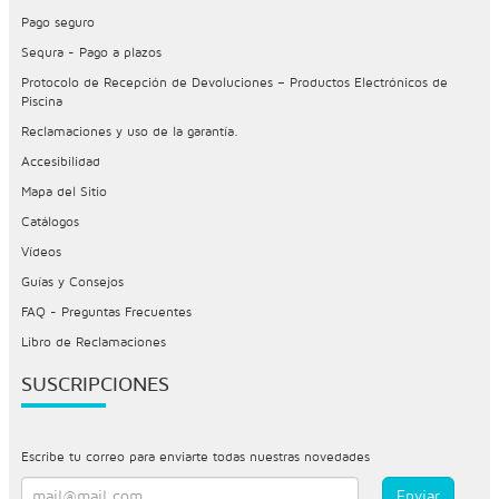
Pago seguro
Sequra - Pago a plazos
Protocolo de Recepción de Devoluciones – Productos Electrónicos de
Piscina
Reclamaciones y uso de la garantía.
Accesibilidad
Mapa del Sitio
Catálogos
Vídeos
Guías y Consejos
FAQ - Preguntas Frecuentes
Libro de Reclamaciones
SUSCRIPCIONES
Escribe tu correo para enviarte todas nuestras novedades