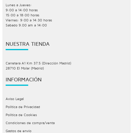
Lunes a Jueves:
9:00 a 14:00 horas
15:00 a 18:00 horas
Viernes: 9:00 a 14:30 horas
Sabado 9.00 am a 14:00
NUESTRA TIENDA
Carretera A1 Km 37.5 (Dirección Madrid)
28710 El Molar (Madrid)
INFORMACIÓN
Aviso Legal
Política de Privacidad
Política de Cookies
Condiciones de compra/venta
Gastos de envío