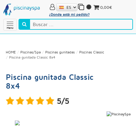
0,00€
¿Donde está mi pedido?
Menú
HOME
Piscinas/Spa
Piscinas gunitadas
Piscinas Classic
Piscina gunitada Classic 8x4
Piscina gunitada Classic
8x4
5/5