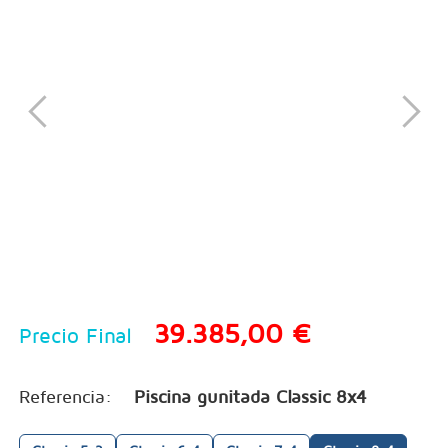
39.385,00 €
Precio Final
Referencia:
Piscina gunitada Classic 8x4