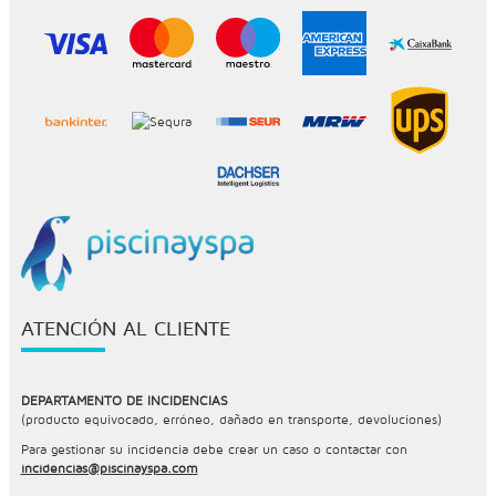
ATENCIÓN AL CLIENTE
DEPARTAMENTO DE INCIDENCIAS
(producto equivocado, erróneo, dañado en transporte, devoluciones)
Para gestionar su incidencia debe crear un caso o contactar con
incidencias@piscinayspa.com