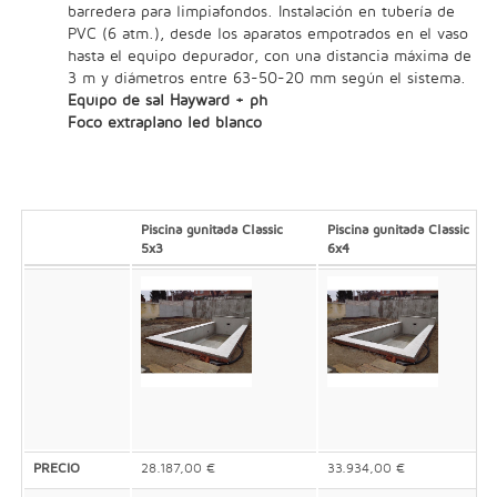
barredera para limpiafondos. Instalación en tubería de
PVC (6 atm.), desde los aparatos empotrados en el vaso
hasta el equipo depurador, con una distancia máxima de
3 m y diámetros entre 63-50-20 mm según el sistema.
Equipo de sal Hayward + ph
Foco extraplano led blanco
Piscina gunitada Classic
Piscina gunitada Classic
5x3
6x4
PRECIO
28.187,00 €
33.934,00 €