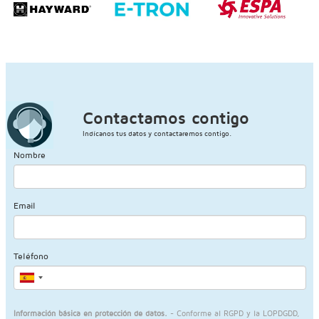
Contactamos contigo
Indícanos tus datos y contactaremos contigo.
Nombre
Email
Teléfono
Información básica en protección de datos.
- Conforme al RGPD y la LOPDGDD,