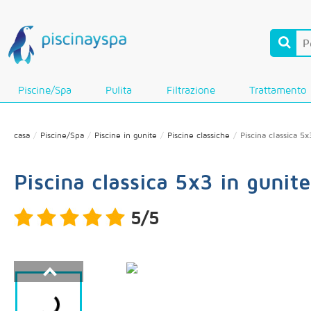
Piscine/Spa
Pulita
Filtrazione
Trattamento
casa
Piscine/Spa
Piscine in gunite
Piscine classiche
Piscina classica 5x
Piscina classica 5x3 in gunite
5/5