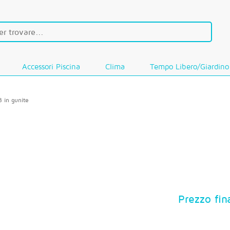
Accessori Piscina
Clima
Tempo Libero/Giardino
3 in gunite
Prezzo fin