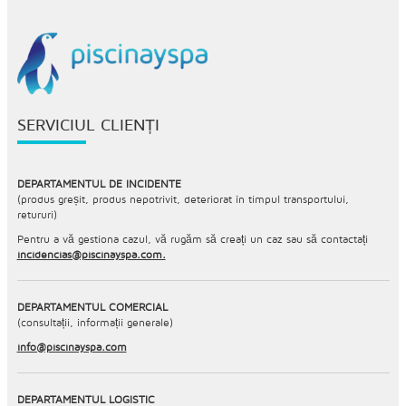
SERVICIUL CLIENȚI
DEPARTAMENTUL DE INCIDENTE
(produs greșit, produs nepotrivit, deteriorat în timpul transportului,
retururi)
Pentru a vă gestiona cazul, vă rugăm să creați un caz sau să contactați
incidencias@piscinayspa.com.
DEPARTAMENTUL COMERCIAL
(consultații, informații generale)
info@piscinayspa.com
DEPARTAMENTUL LOGISTIC