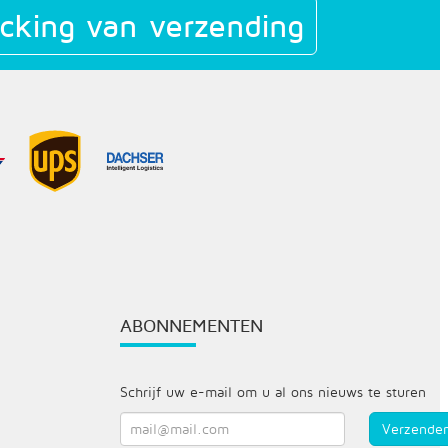
cking van verzending
ABONNEMENTEN
Schrijf uw e-mail om u al ons nieuws te sturen