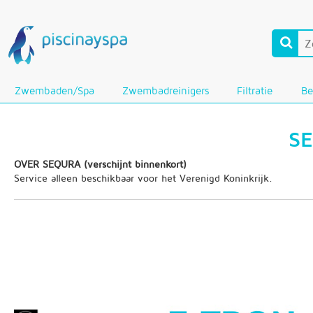
Zwembaden/Spa
Zwembadreinigers
Filtratie
Be
SE
OVER SEQURA (verschijnt binnenkort)
Service alleen beschikbaar voor het Verenigd Koninkrijk.