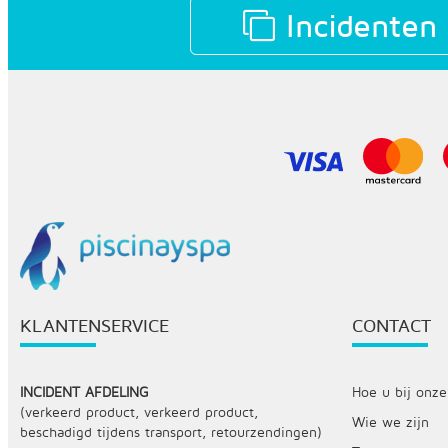
Incidenten
KLANTENSERVICE
CONTACT
INCIDENT AFDELING
Hoe u bij onze
(verkeerd product, verkeerd product,
Wie we zijn
beschadigd tijdens transport, retourzendingen)