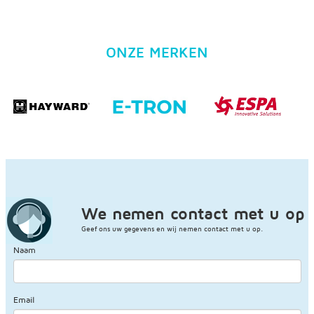
ONZE MERKEN
We nemen contact met u op
Geef ons uw gegevens en wij nemen contact met u op.
Naam
Email