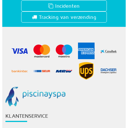
Incidenten
Tracking van verzending
KLANTENSERVICE