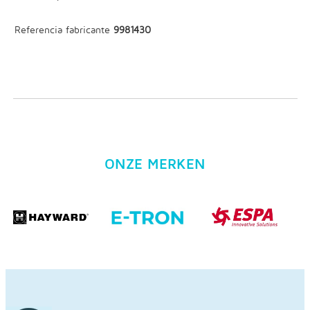
Referencia fabricante
9981430
ONZE MERKEN