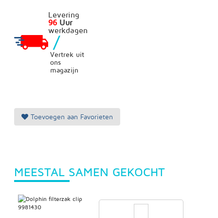
Levering
96
Uur
werkdagen
/
Vertrek uit
ons
magazijn
Toevoegen aan Favorieten
MEESTAL SAMEN GEKOCHT