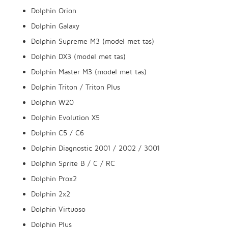
Dolphin Orion
Dolphin Galaxy
Dolphin Supreme M3 (model met tas)
Dolphin DX3 (model met tas)
Dolphin Master M3 (model met tas)
Dolphin Triton / Triton Plus
Dolphin W20
Dolphin Evolution X5
Dolphin C5 / C6
Dolphin Diagnostic 2001 / 2002 / 3001
Dolphin Sprite B / C / RC
Dolphin Prox2
Dolphin 2x2
Dolphin Virtuoso
Dolphin Plus