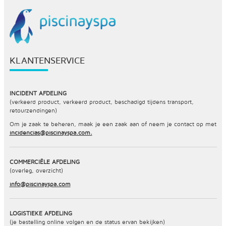
KLANTENSERVICE
INCIDENT AFDELING
(verkeerd product, verkeerd product, beschadigd tijdens transport,
retourzendingen)
Om je zaak te beheren, maak je een zaak aan of neem je contact op met
incidencias@piscinayspa.com.
COMMERCIËLE AFDELING
(overleg, overzicht)
info@piscinayspa.com
LOGISTIEKE AFDELING
(je bestelling online volgen en de status ervan bekijken)