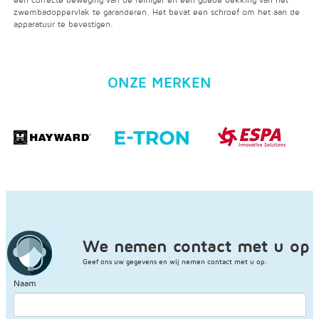
zwembadoppervlak te garanderen. Het bevat een schroef om het aan de
apparatuur te bevestigen.
ONZE MERKEN
We nemen contact met u op
Geef ons uw gegevens en wij nemen contact met u op.
Naam