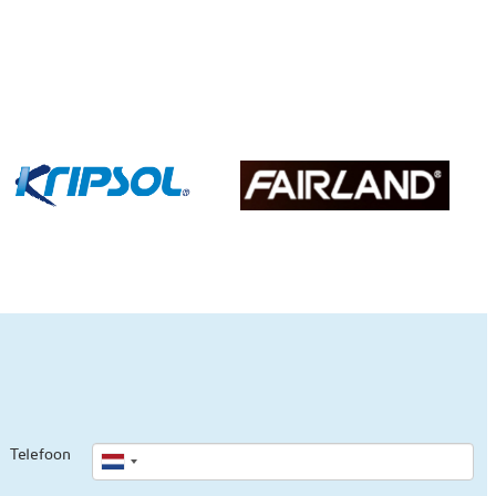
Telefoon