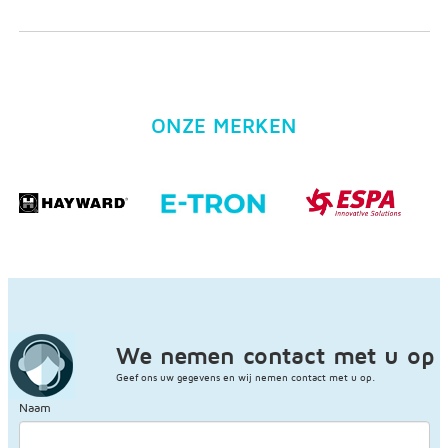
ONZE MERKEN
We nemen contact met u op
Geef ons uw gegevens en wij nemen contact met u op.
Naam