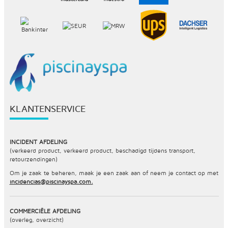
KLANTENSERVICE
INCIDENT AFDELING
(verkeerd product, verkeerd product, beschadigd tijdens transport,
retourzendingen)
Om je zaak te beheren, maak je een zaak aan of neem je contact op met
incidencias@piscinayspa.com.
COMMERCIËLE AFDELING
(overleg, overzicht)