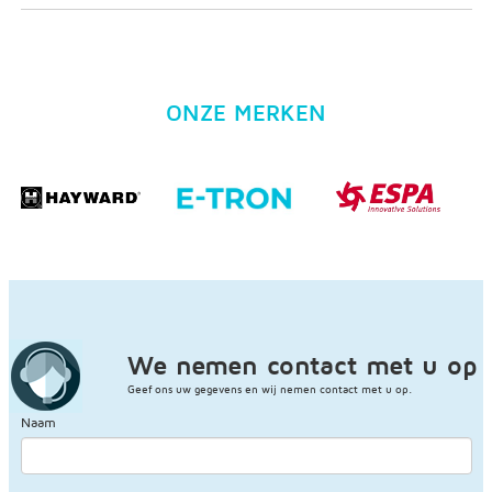
ONZE MERKEN
We nemen contact met u op
Geef ons uw gegevens en wij nemen contact met u op.
Naam