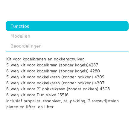
Functies
Modellen
Beoordelingen
Kit voor kogelkranen en nokkenschuiven
5-weg kit voor kogelkraan (zonder kogels)4287
6-weg kit voor kogelkraan (zonder kogels) 4280
5-weg kit voor nokkelkraan (zonder nokken) 4309
6-weg kit voor nokkelkraan (zonder nokken) 4307
6-weg kit voor 2" nokkelkraan (zonder nokken) 4308
6-weg kit voor Duo Valve 15516
Inclusief propeller, tandplaat, as, pakking, 2 roestvrijstalen
platen en lifter. en lifter