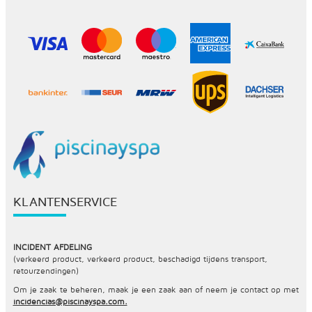
KLANTENSERVICE
INCIDENT AFDELING
(verkeerd product, verkeerd product, beschadigd tijdens transport,
retourzendingen)
Om je zaak te beheren, maak je een zaak aan of neem je contact op met
incidencias@piscinayspa.com.