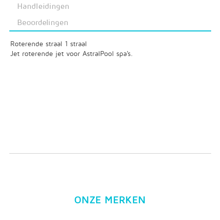
Handleidingen
Beoordelingen
Roterende straal 1 straal
Jet roterende jet voor AstralPool spa's.
ONZE MERKEN