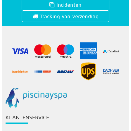
Incidenten
Tracking van verzending
KLANTENSERVICE