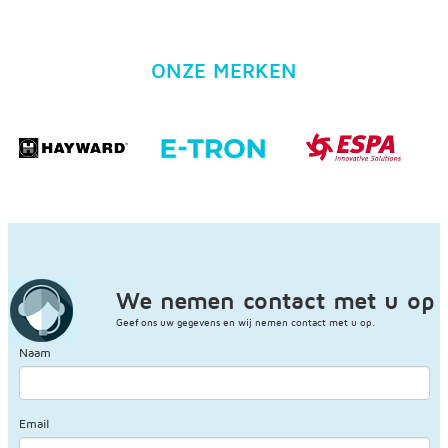
ONZE MERKEN
We nemen contact met u op
Geef ons uw gegevens en wij nemen contact met u op.
Naam
Email