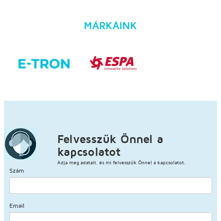
MÁRKÁINK
Felvesszük Önnel a
kapcsolatot
Adja meg adatait, és mi felvesszük Önnel a kapcsolatot.
Szám
Email