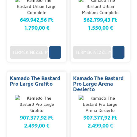
649.942,56 Ft
562.799,43 Ft
1.790,00 €
1.550,00 €
TERMÉK NÉZZE MEG
TERMÉK NÉZZE MEG
Kamado The Bastard
Kamado The Bastard
Pro Large Grafito
Pro Large Arena
Desierto
907.377,92 Ft
907.377,92 Ft
2.499,00 €
2.499,00 €