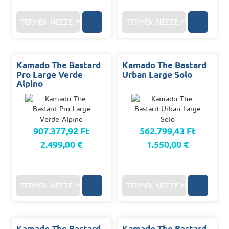
TERMÉK NÉZZE MEG
TERMÉK NÉZZE MEG
Kamado The Bastard
Kamado The Bastard
Pro Large Verde
Urban Large Solo
Alpino
907.377,92 Ft
562.799,43 Ft
2.499,00 €
1.550,00 €
TERMÉK NÉZZE MEG
TERMÉK NÉZZE MEG
Kamado The Bastard
Kamado The Bastard