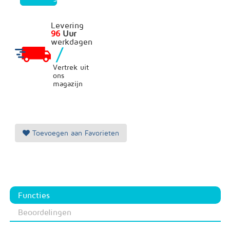
Levering
96
Uur
werkdagen
/
Vertrek uit
ons
magazijn
Toevoegen aan Favorieten
Functies
Beoordelingen