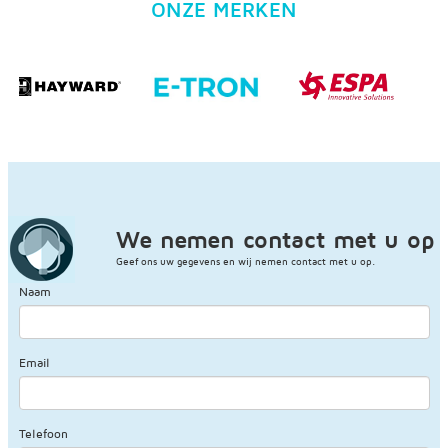
ONZE MERKEN
We nemen contact met u op
Geef ons uw gegevens en wij nemen contact met u op.
Naam
Email
Telefoon