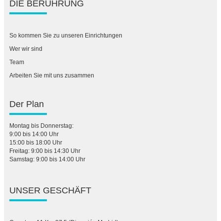
DIE BERÜHRUNG
So kommen Sie zu unseren Einrichtungen
Wer wir sind
Team
Arbeiten Sie mit uns zusammen
Der Plan
Montag bis Donnerstag:
9:00 bis 14:00 Uhr
15:00 bis 18:00 Uhr
Freitag: 9:00 bis 14:30 Uhr
Samstag: 9:00 bis 14:00 Uhr
UNSER GESCHÄFT