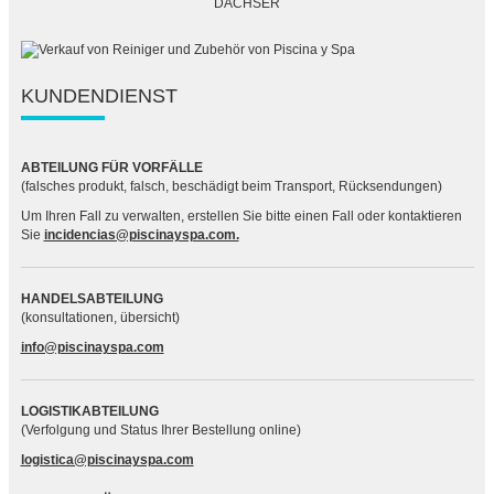
KUNDENDIENST
ABTEILUNG FÜR VORFÄLLE
(falsches produkt, falsch, beschädigt beim Transport, Rücksendungen)
Um Ihren Fall zu verwalten, erstellen Sie bitte einen Fall oder kontaktieren
Sie
incidencias@piscinayspa.com.
HANDELSABTEILUNG
(konsultationen, übersicht)
info@piscinayspa.com
LOGISTIKABTEILUNG
(Verfolgung und Status Ihrer Bestellung online)
logistica@piscinayspa.com